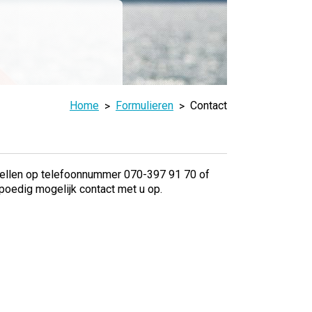
Home
Formulieren
Contact
 bellen op telefoonnummer 070-397 91 70 of
poedig mogelijk contact met u op.